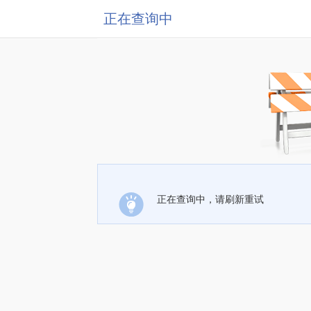
正在查询中
正在查询中，请刷新重试