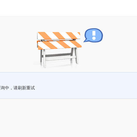
查询中，请刷新重试