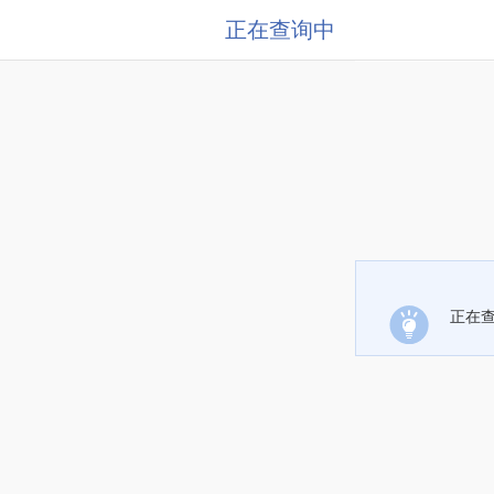
正在查询中
正在